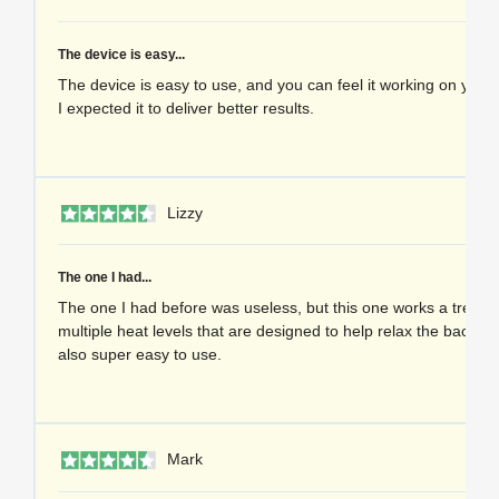
The device is easy...
The device is easy to use, and you can feel it working on your
I expected it to deliver better results.
1 
Lizzy
The one I had...
The one I had before was useless, but this one works a treat. I
multiple heat levels that are designed to help relax the back of 
also super easy to use.
1 
Mark