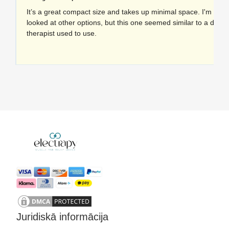
It’s a great compact size and takes up minimal space. I'm deligh
looked at other options, but this one seemed similar to a devi
therapist used to use.
Juridiskā informācija