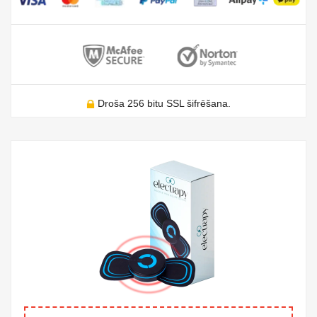
Droša 256 bitu SSL šifrēšana.