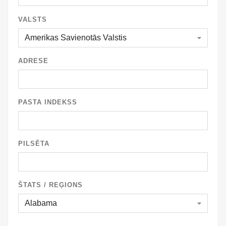
VALSTS
ADRESE
PASTA INDEKSS
PILSĒTA
ŠTATS / REĢIONS