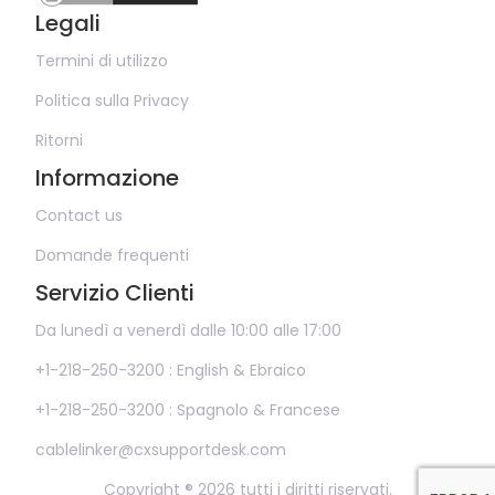
Legali
Termini di utilizzo
Politica sulla Privacy
Ritorni
Informazione
Contact us
Domande frequenti
Servizio Clienti
Da lunedì a venerdì dalle 10:00 alle 17:00
+1-218-250-3200 : English & Ebraico
+1-218-250-3200 : Spagnolo & Francese
cablelinker@cxsupportdesk.com
Copyright ® 2026 tutti i diritti riservati.