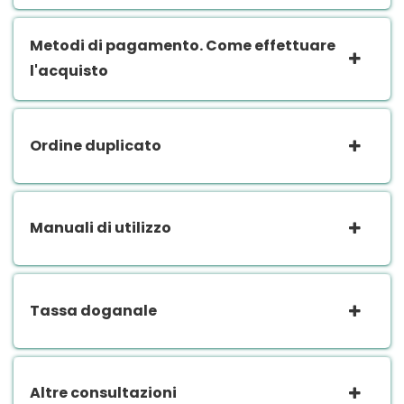
Metodi di pagamento. Come effettuare
l'acquisto
Ordine duplicato
Manuali di utilizzo
Tassa doganale
Altre consultazioni