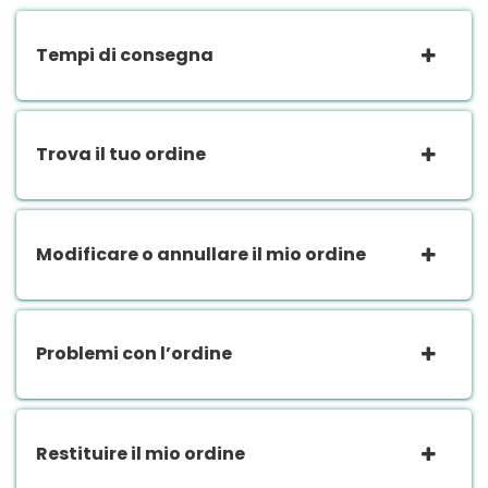
Tempi di consegna
Trova il tuo ordine
Modificare o annullare il mio ordine
Problemi con l’ordine
Restituire il mio ordine