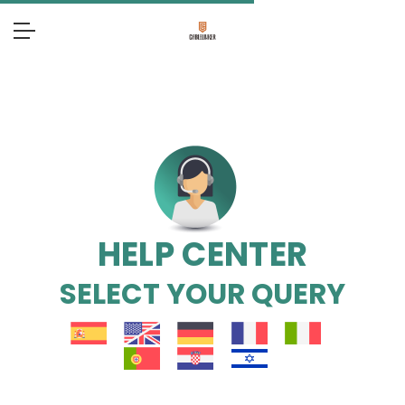
HELP CENTER
SELECT YOUR QUERY