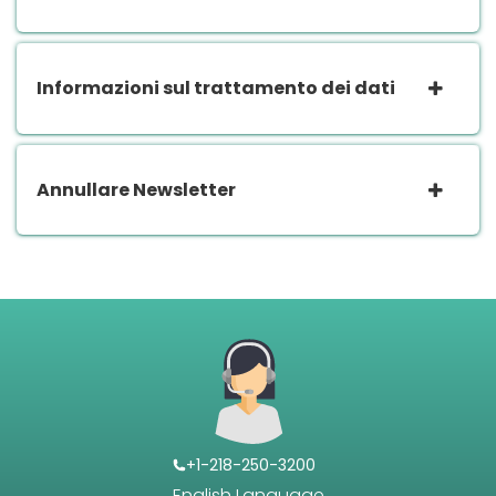
Informazioni sul trattamento dei dati
Annullare Newsletter
+1-218-250-3200
English Language